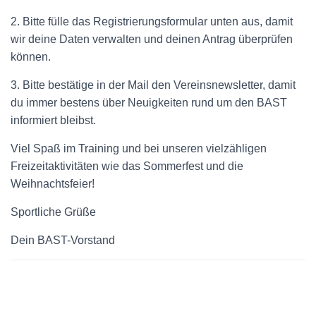
2. Bitte fülle das Registrierungsformular unten aus, damit
wir deine Daten verwalten und deinen Antrag überprüfen
können.
3. Bitte bestätige in der Mail den Vereinsnewsletter, damit
du immer bestens über Neuigkeiten rund um den BAST
informiert bleibst.
Viel Spaß im Training und bei unseren vielzähligen
Freizeitaktivitäten wie das Sommerfest und die
Weihnachtsfeier!
Sportliche Grüße
Dein BAST-Vorstand
Vorname
*