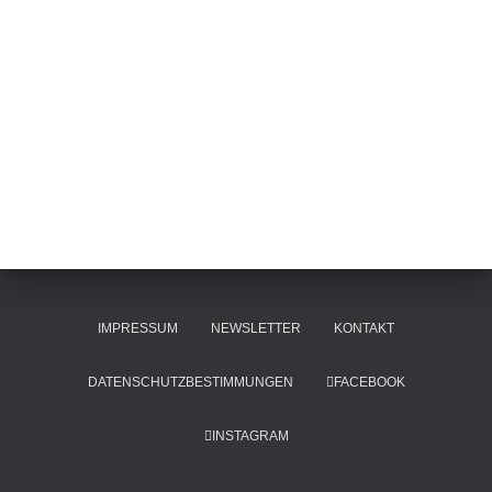
IMPRESSUM
NEWSLETTER
KONTAKT
DATENSCHUTZBESTIMMUNGEN
FACEBOOK
INSTAGRAM