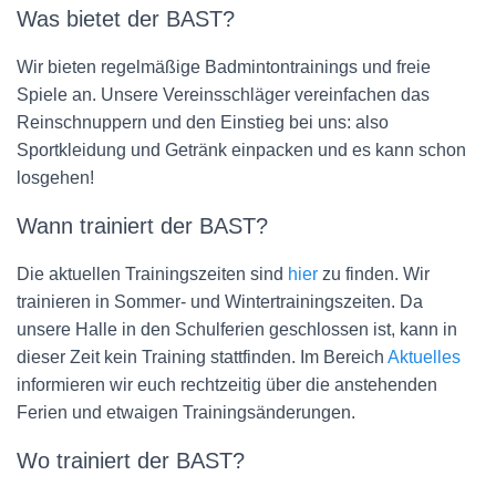
Was bietet der BAST?
Wir bieten regelmäßige Badmintontrainings und freie
Spiele an. Unsere Vereinsschläger vereinfachen das
Reinschnuppern und den Einstieg bei uns: also
Sportkleidung und Getränk einpacken und es kann schon
losgehen!
Wann trainiert der BAST?
Die aktuellen Trainingszeiten sind
hier
zu finden. Wir
trainieren in Sommer- und Wintertrainingszeiten. Da
unsere Halle in den Schulferien geschlossen ist, kann in
dieser Zeit kein Training stattfinden. Im Bereich
Aktuelles
informieren wir euch rechtzeitig über die anstehenden
Ferien und etwaigen Trainingsänderungen.
Wo trainiert der BAST?