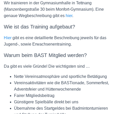
Wir trainieren in der Gymnasiumhalle in Tettnang
(
Manzenbergstraße 30 beim Monfort-Gymnasium
). Eine
genaue Wegbeschreibung gibt es
hier
.
Wie ist das Training aufgebaut?
Hier
gibt es eine detaillierte Beschreibung jeweils für das
Jugend-, sowie Erwachsenentraining.
Warum beim BAST Mitglied werden?
Da gibt es viele Gründe! Die wichtigsten sind …
Nette Vereinsatmosphäre und sportliche Betätigung
Vereinsaktivitäten wie die BASTionade, Sommerfest,
Adventsfeier und Hüttenwochenende
Fairer Mitgliedsbeitrag
Günstigere Spielbälle direkt bei uns
Übernahme des Startgeldes bei Badmintonturnieren