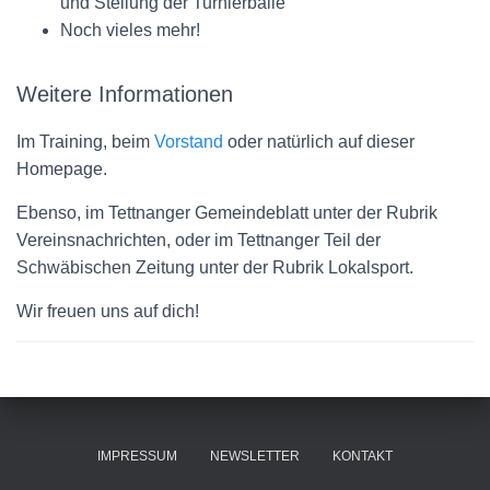
und Stellung der Turnierbälle
Noch vieles mehr!
Weitere Informationen
Im Training, beim
Vorstand
oder natürlich auf dieser
Homepage.
Ebenso, im Tettnanger Gemeindeblatt unter der Rubrik
Vereinsnachrichten, oder im Tettnanger Teil der
Schwäbischen Zeitung unter der Rubrik Lokalsport.
Wir freuen uns auf dich!
IMPRESSUM
NEWSLETTER
KONTAKT