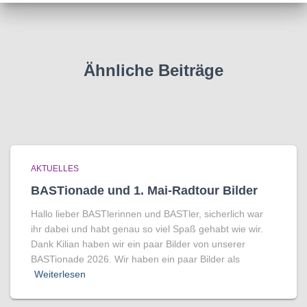
Ähnliche Beiträge
AKTUELLES
BASTionade und 1. Mai-Radtour Bilder
Hallo lieber BASTlerinnen und BASTler, sicherlich war
ihr dabei und habt genau so viel Spaß gehabt wie wir.
Dank Kilian haben wir ein paar Bilder von unserer
BASTionade 2026. Wir haben ein paar Bilder als
Weiterlesen