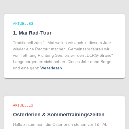
AKTUELLES
1. Mai Rad-Tour
Traditionell zum 1. Mai wollen wir auch in diesem Jahr
wieder eine Radtour machen. Gemeinsam fahren wir
von Tettnang Richtung See, bis wir den „DLRG-Strand“
Langenargen erreicht haben. Dieses Jahr ohne Berge
und eine ganz
Weiterlesen
AKTUELLES
Osterferien & Sommertrainingszeiten
Hallo zusammen, die Osterferien stehen vor Tür. Ab