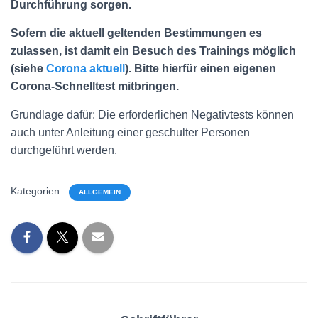
Durchführung sorgen.
Sofern die aktuell geltenden Bestimmungen es
zulassen, ist damit ein Besuch des Trainings möglich
(siehe
Corona aktuell
). Bitte hierfür einen eigenen
Corona-Schnelltest mitbringen.
Grundlage dafür: Die erforderlichen Negativtests können
auch unter Anleitung einer geschulter Personen
durchgeführt werden.
Kategorien:
ALLGEMEIN