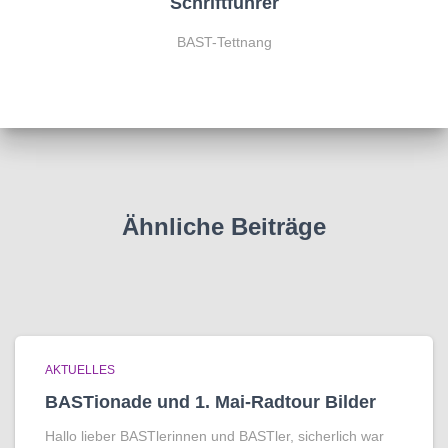
Schriftführer
BAST-Tettnang
Ähnliche Beiträge
AKTUELLES
BASTionade und 1. Mai-Radtour Bilder
Hallo lieber BASTlerinnen und BASTler, sicherlich war