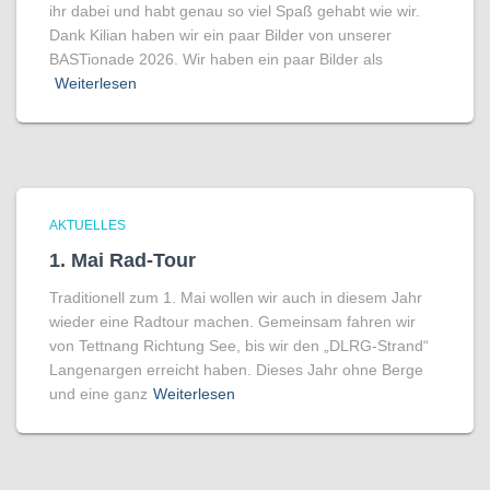
ihr dabei und habt genau so viel Spaß gehabt wie wir.
Dank Kilian haben wir ein paar Bilder von unserer
BASTionade 2026. Wir haben ein paar Bilder als
Weiterlesen
AKTUELLES
1. Mai Rad-Tour
Traditionell zum 1. Mai wollen wir auch in diesem Jahr
wieder eine Radtour machen. Gemeinsam fahren wir
von Tettnang Richtung See, bis wir den „DLRG-Strand“
Langenargen erreicht haben. Dieses Jahr ohne Berge
und eine ganz
Weiterlesen