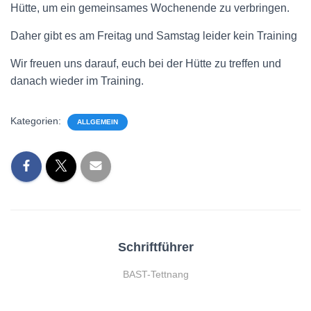
Hütte, um ein gemeinsames Wochenende zu verbringen.
Daher gibt es am Freitag und Samstag leider kein Training
Wir freuen uns darauf, euch bei der Hütte zu treffen und
danach wieder im Training.
Kategorien:
ALLGEMEIN
Schriftführer
BAST-Tettnang