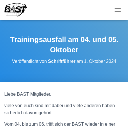
NAVI
Trainingsausfall am 04. und 05.
Oktober
Veröffentlicht von
Schriftführer
am
1. Oktober 2024
Liebe BAST Mitglieder,
viele von euch sind mit dabei und viele anderen haben
sicherlich davon gehört.
Vom 04. bis zum 06. trifft sich der BAST wieder in einer