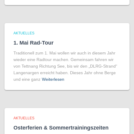
AKTUELLES
1. Mai Rad-Tour
Traditionell zum 1. Mai wollen wir auch in diesem Jahr
wieder eine Radtour machen. Gemeinsam fahren wir
von Tettnang Richtung See, bis wir den „DLRG-Strand“
Langenargen erreicht haben. Dieses Jahr ohne Berge
und eine ganz
Weiterlesen
AKTUELLES
Osterferien & Sommertrainingszeiten