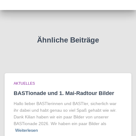
Ähnliche Beiträge
AKTUELLES
BASTionade und 1. Mai-Radtour Bilder
Hallo lieber BASTlerinnen und BASTler, sicherlich war
ihr dabei und habt genau so viel Spaß gehabt wie wir.
Dank Kilian haben wir ein paar Bilder von unserer
BASTionade 2026. Wir haben ein paar Bilder als
Weiterlesen