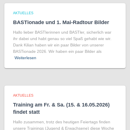
AKTUELLES
BASTionade und 1. Mai-Radtour Bilder
Hallo lieber BASTlerinnen und BASTler, sicherlich war
ihr dabei und habt genau so viel Spaß gehabt wie wir.
Dank Kilian haben wir ein paar Bilder von unserer
BASTionade 2026. Wir haben ein paar Bilder als
Weiterlesen
AKTUELLES
Training am Fr. & Sa. (15. & 16.05.2026)
findet statt
Hallo zusammen, trotz des heutigen Feiertags finden
unsere Trainings (Jugend & Erwachsene) diese Woche