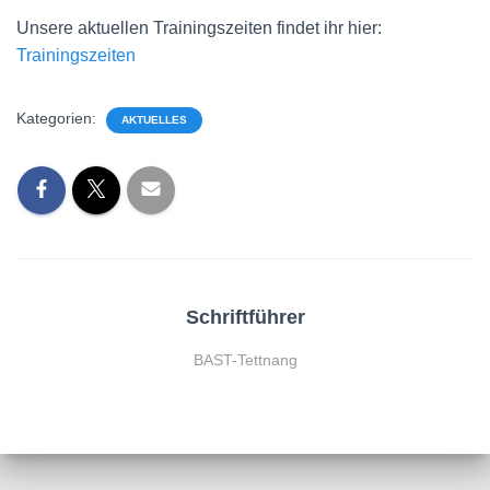
Unsere aktuellen Trainingszeiten findet ihr hier:
Trainingszeiten
Kategorien:
AKTUELLES
Schriftführer
BAST-Tettnang