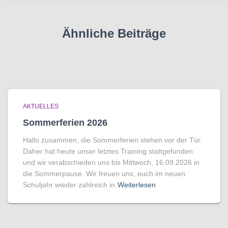
Ähnliche Beiträge
AKTUELLES
Sommerferien 2026
Hallo zusammen, die Sommerferien stehen vor der Tür.
Daher hat heute unser letztes Training stattgefunden
und wir verabschieden uns bis Mittwoch, 16.09.2026 in
die Sommerpause. Wir freuen uns, euch im neuen
Schuljahr wieder zahlreich in
Weiterlesen