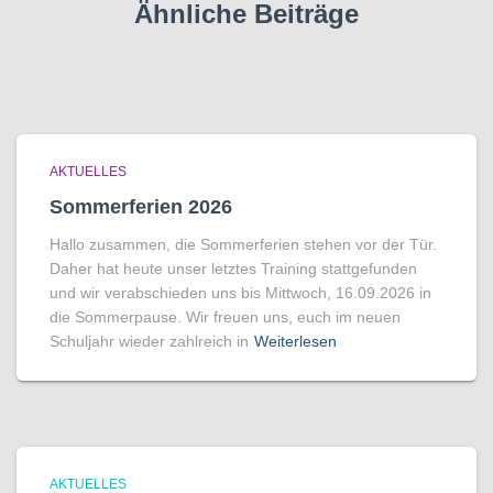
Ähnliche Beiträge
AKTUELLES
Sommerferien 2026
Hallo zusammen, die Sommerferien stehen vor der Tür.
Daher hat heute unser letztes Training stattgefunden
und wir verabschieden uns bis Mittwoch, 16.09.2026 in
die Sommerpause. Wir freuen uns, euch im neuen
Schuljahr wieder zahlreich in
Weiterlesen
AKTUELLES