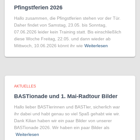
Pfingstferien 2026
Hallo zusammen, die Pfingstferien stehen vor der Tür.
Daher findet von Samstag, 23.05. bis Sonntag,
07.06.2026 leider kein Training statt. Bis einschließlich
diese Woche Freitag, 22.05. und dann wieder ab
Mittwoch, 10.06.2026 könnt ihr wie
Weiterlesen
AKTUELLES
BASTionade und 1. Mai-Radtour Bilder
Hallo lieber BASTlerinnen und BASTler, sicherlich war
ihr dabei und habt genau so viel Spaß gehabt wie wir.
Dank Kilian haben wir ein paar Bilder von unserer
BASTionade 2026. Wir haben ein paar Bilder als
Weiterlesen