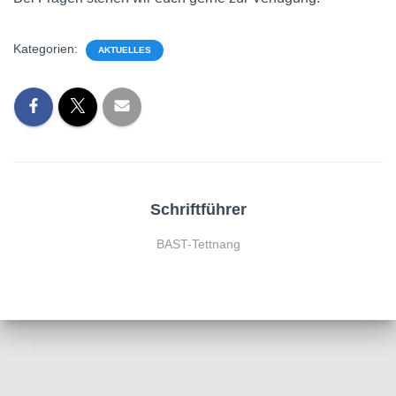
Kategorien:
AKTUELLES
Schriftführer
BAST-Tettnang