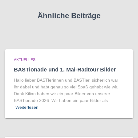
Ähnliche Beiträge
AKTUELLES
BASTionade und 1. Mai-Radtour Bilder
Hallo lieber BASTlerinnen und BASTler, sicherlich war
ihr dabei und habt genau so viel Spaß gehabt wie wir.
Dank Kilian haben wir ein paar Bilder von unserer
BASTionade 2026. Wir haben ein paar Bilder als
Weiterlesen