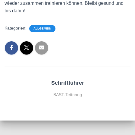
wieder zusammen trainieren können. Bleibt gesund und
bis dahin!
Kategorien:
ALLGEMEIN
Schriftführer
BAST-Tettnang