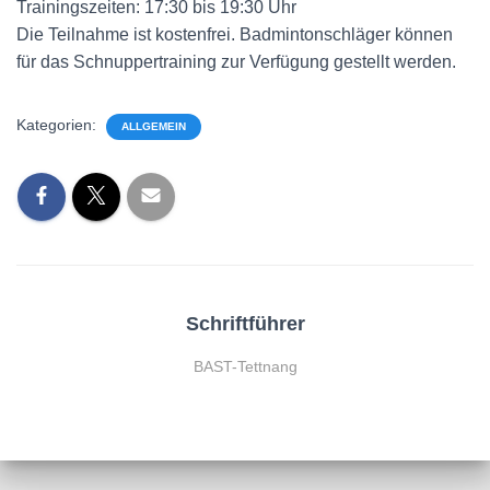
Trainingszeiten: 17:30 bis 19:30 Uhr
Die Teilnahme ist kostenfrei. Badmintonschläger können
für das Schnuppertraining zur Verfügung gestellt werden.
Kategorien:
ALLGEMEIN
Schriftführer
BAST-Tettnang