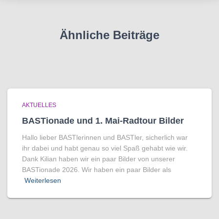
Ähnliche Beiträge
AKTUELLES
BASTionade und 1. Mai-Radtour Bilder
Hallo lieber BASTlerinnen und BASTler, sicherlich war
ihr dabei und habt genau so viel Spaß gehabt wie wir.
Dank Kilian haben wir ein paar Bilder von unserer
BASTionade 2026. Wir haben ein paar Bilder als
Weiterlesen