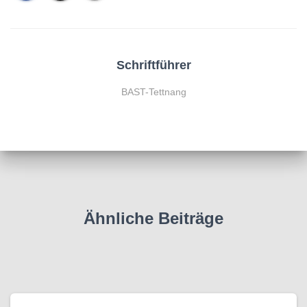
Schriftführer
BAST-Tettnang
Ähnliche Beiträge