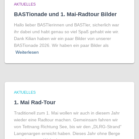
AKTUELLES
BASTionade und 1. Mai-Radtour Bilder
Hallo lieber BASTlerinnen und BASTler, sicherlich war
ihr dabei und habt genau so viel Spaß gehabt wie wir.
Dank Kilian haben wir ein paar Bilder von unserer
BASTionade 2026. Wir haben ein paar Bilder als
Weiterlesen
AKTUELLES
1. Mai Rad-Tour
Traditionell zum 1. Mai wollen wir auch in diesem Jahr
wieder eine Radtour machen. Gemeinsam fahren wir
von Tettnang Richtung See, bis wir den „DLRG-Strand“
Langenargen erreicht haben. Dieses Jahr ohne Berge