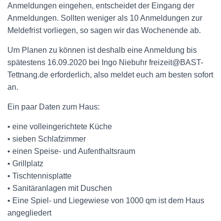
Anmeldungen eingehen, entscheidet der Eingang der
Anmeldungen. Sollten weniger als 10 Anmeldungen zur
Meldefrist vorliegen, so sagen wir das Wochenende ab.
Um Planen zu können ist deshalb eine Anmeldung bis
spätestens 16.09.2020 bei Ingo Niebuhr freizeit@BAST-
Tettnang.de erforderlich, also meldet euch am besten sofort
an.
Ein paar Daten zum Haus:
• eine volleingerichtete Küche
• sieben Schlafzimmer
• einen Speise- und Aufenthaltsraum
• Grillplatz
• Tischtennisplatte
• Sanitäranlagen mit Duschen
• Eine Spiel- und Liegewiese von 1000 qm ist dem Haus
angegliedert