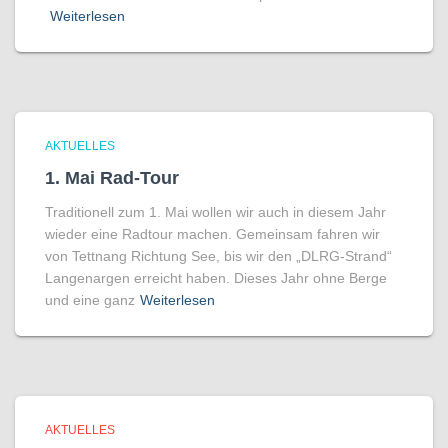
Weiterlesen
AKTUELLES
1. Mai Rad-Tour
Traditionell zum 1. Mai wollen wir auch in diesem Jahr
wieder eine Radtour machen. Gemeinsam fahren wir
von Tettnang Richtung See, bis wir den „DLRG-Strand“
Langenargen erreicht haben. Dieses Jahr ohne Berge
und eine ganz
Weiterlesen
AKTUELLES