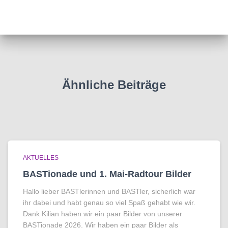
Ähnliche Beiträge
AKTUELLES
BASTionade und 1. Mai-Radtour Bilder
Hallo lieber BASTlerinnen und BASTler, sicherlich war
ihr dabei und habt genau so viel Spaß gehabt wie wir.
Dank Kilian haben wir ein paar Bilder von unserer
BASTionade 2026. Wir haben ein paar Bilder als