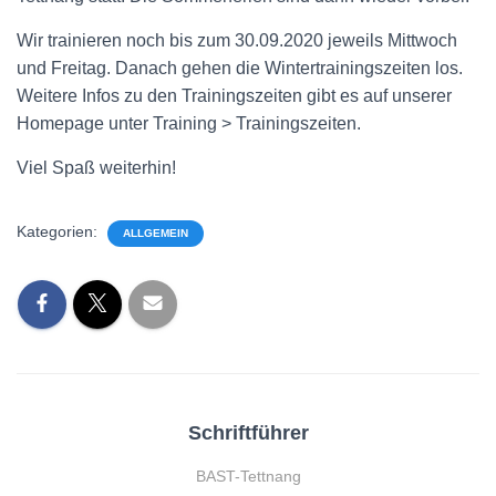
Wir trainieren noch bis zum 30.09.2020 jeweils Mittwoch
und Freitag. Danach gehen die Wintertrainingszeiten los.
Weitere Infos zu den Trainingszeiten gibt es auf unserer
Homepage unter Training > Trainingszeiten.
Viel Spaß weiterhin!
Kategorien:
ALLGEMEIN
Schriftführer
BAST-Tettnang