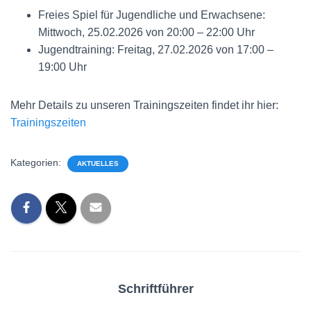
Freies Spiel für Jugendliche und Erwachsene:
Mittwoch, 25.02.2026 von 20:00 – 22:00 Uhr
Jugendtraining: Freitag, 27.02.2026 von 17:00 –
19:00 Uhr
Mehr Details zu unseren Trainingszeiten findet ihr hier:
Trainingszeiten
Kategorien:
AKTUELLES
Schriftführer