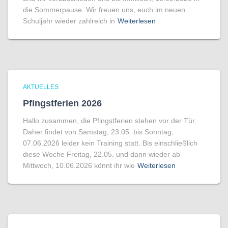
die Sommerpause. Wir freuen uns, euch im neuen
Schuljahr wieder zahlreich in
Weiterlesen
AKTUELLES
Pfingstferien 2026
Hallo zusammen, die Pfingstferien stehen vor der Tür.
Daher findet von Samstag, 23.05. bis Sonntag,
07.06.2026 leider kein Training statt. Bis einschließlich
diese Woche Freitag, 22.05. und dann wieder ab
Mittwoch, 10.06.2026 könnt ihr wie
Weiterlesen