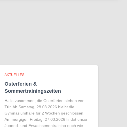
AKTUELLES
Osterferien &
Sommertrainingszeiten
Hallo zusammen, die Osterferien stehen vor
Tür. Ab Samstag, 28.03.2026 bleibt die
Gymnasiumhalle für 2 Wochen geschlossen.
Am morgigen Freitag, 27.03.2026 findet unser
Jugend- und Erwachsenentraining noch wie