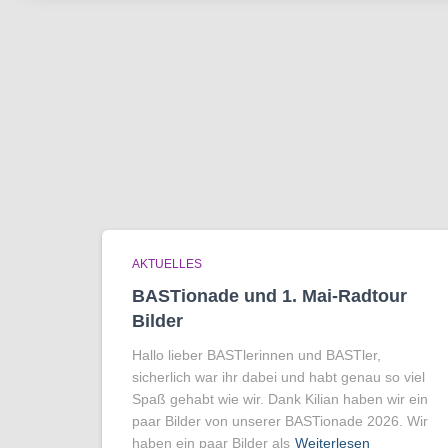
AKTUELLES
BASTionade und 1. Mai-Radtour
Bilder
Hallo lieber BASTlerinnen und BASTler,
sicherlich war ihr dabei und habt genau so viel
Spaß gehabt wie wir. Dank Kilian haben wir ein
paar Bilder von unserer BASTionade 2026. Wir
haben ein paar Bilder als
Weiterlesen