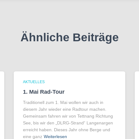
Ähnliche Beiträge
AKTUELLES
1. Mai Rad-Tour
Traditionell zum 1. Mai wollen wir auch in
diesem Jahr wieder eine Radtour machen.
Gemeinsam fahren wir von Tettnang Richtung
See, bis wir den „DLRG-Strand“ Langenargen
erreicht haben. Dieses Jahr ohne Berge und
eine ganz
Weiterlesen