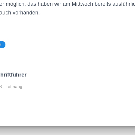
er möglich, das haben wir am Mittwoch bereits ausführlic
 auch vorhanden.
N
hriftführer
ST-Tettnang