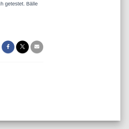
h getestet. Bälle