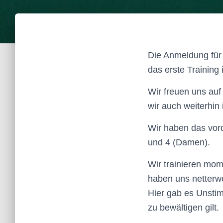
Die Anmeldung für 
das erste Training
Wir freuen uns auf
wir auch weiterhin
Wir haben das vord
und 4 (Damen).
Wir trainieren mom
haben uns netterwe
Hier gab es Unstim
zu bewältigen gilt.