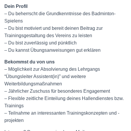
Dein Profil
– Du beherrscht die Grundkenntnisse des Badminton-
Spielens
– Du bist motiviert und bereit deinen Beitrag zur
Trainingsgestaltung des Vereins zu leisten
– Du bist zuverlässig und pünktlich
– Du kannst Übungsanweisungen gut erklären
Bekommst du von uns
– Möglichkeit zur Absolvierung des Lehrgangs
“Übungsleiter Assistent(in)” und weitere
Weiterbildungsmaßnahmen
– Jährlicher Zuschuss für besonderes Engagement
– Flexible zeitliche Einteilung deines Hallendienstes bzw.
Trainings
– Teilnahme an interessanten Trainingskonzepten und -
projekten