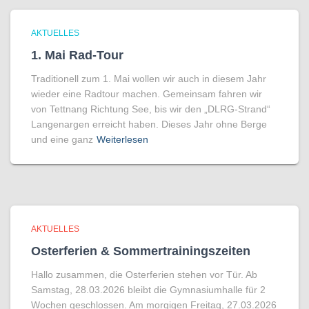
AKTUELLES
1. Mai Rad-Tour
Traditionell zum 1. Mai wollen wir auch in diesem Jahr
wieder eine Radtour machen. Gemeinsam fahren wir
von Tettnang Richtung See, bis wir den „DLRG-Strand“
Langenargen erreicht haben. Dieses Jahr ohne Berge
und eine ganz
Weiterlesen
AKTUELLES
Osterferien & Sommertrainingszeiten
Hallo zusammen, die Osterferien stehen vor Tür. Ab
Samstag, 28.03.2026 bleibt die Gymnasiumhalle für 2
Wochen geschlossen. Am morgigen Freitag, 27.03.2026