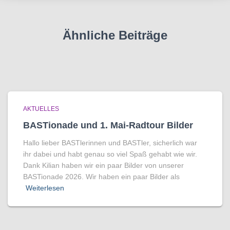
Ähnliche Beiträge
AKTUELLES
BASTionade und 1. Mai-Radtour Bilder
Hallo lieber BASTlerinnen und BASTler, sicherlich war
ihr dabei und habt genau so viel Spaß gehabt wie wir.
Dank Kilian haben wir ein paar Bilder von unserer
BASTionade 2026. Wir haben ein paar Bilder als
Weiterlesen