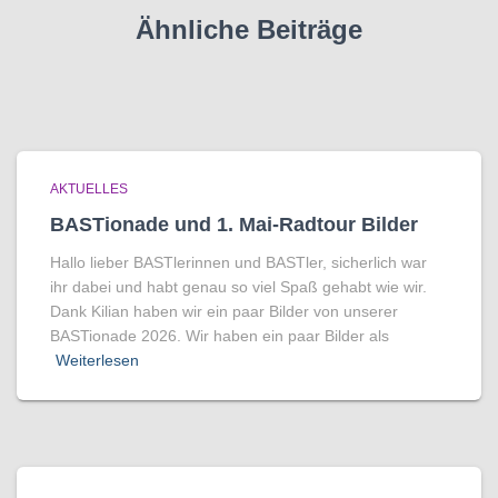
Ähnliche Beiträge
AKTUELLES
BASTionade und 1. Mai-Radtour Bilder
Hallo lieber BASTlerinnen und BASTler, sicherlich war
ihr dabei und habt genau so viel Spaß gehabt wie wir.
Dank Kilian haben wir ein paar Bilder von unserer
BASTionade 2026. Wir haben ein paar Bilder als
Weiterlesen