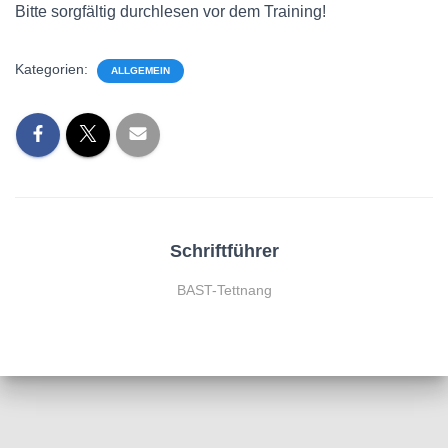
Bitte sorgfältig durchlesen vor dem Training!
Kategorien:
ALLGEMEIN
Schriftführer
BAST-Tettnang