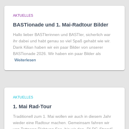
AKTUELLES
BASTionade und 1. Mai-Radtour Bilder
Hallo lieber BASTlerinnen und BASTler, sicherlich war
ihr dabei und habt genau so viel Spaß gehabt wie wir.
Dank Kilian haben wir ein paar Bilder von unserer
BASTionade 2026. Wir haben ein paar Bilder als
Weiterlesen
AKTUELLES
1. Mai Rad-Tour
Traditionell zum 1. Mai wollen wir auch in diesem Jahr
wieder eine Radtour machen. Gemeinsam fahren wir