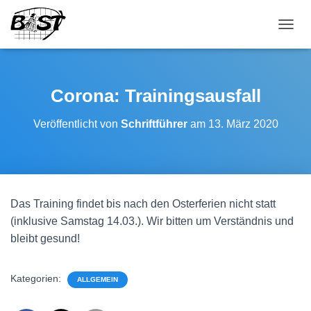
NAVI
Corona: Trainingsausfall
Veröffentlicht von
Schriftführer
am
13. März 2020
Das Training findet bis nach den Osterferien nicht statt
(inklusive Samstag 14.03.). Wir bitten um Verständnis und
bleibt gesund!
Kategorien:
ALLGEMEIN