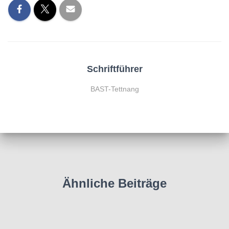
Schriftführer
BAST-Tettnang
Ähnliche Beiträge