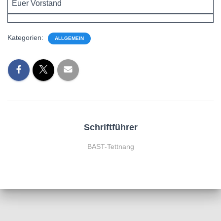
Euer Vorstand
Kategorien:
ALLGEMEIN
Schriftführer
BAST-Tettnang