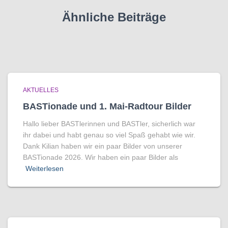
Ähnliche Beiträge
AKTUELLES
BASTionade und 1. Mai-Radtour Bilder
Hallo lieber BASTlerinnen und BASTler, sicherlich war
ihr dabei und habt genau so viel Spaß gehabt wie wir.
Dank Kilian haben wir ein paar Bilder von unserer
BASTionade 2026. Wir haben ein paar Bilder als
Weiterlesen