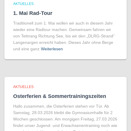
AKTUELLES
1. Mai Rad-Tour
Traditionell zum 1. Mai wollen wir auch in diesem Jahr
wieder eine Radtour machen. Gemeinsam fahren wir
von Tettnang Richtung See, bis wir den „DLRG-Strand“
Langenargen erreicht haben. Dieses Jahr ohne Berge
und eine ganz
Weiterlesen
AKTUELLES
Osterferien & Sommertrainingszeiten
Hallo zusammen, die Osterferien stehen vor Tür. Ab
Samstag, 28.03.2026 bleibt die Gymnasiumhalle für 2
Wochen geschlossen. Am morgigen Freitag, 27.03.2026
findet unser Jugend- und Erwachsenentraining noch wie