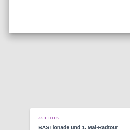
AKTUELLES
BASTionade und 1. Mai-Radtour