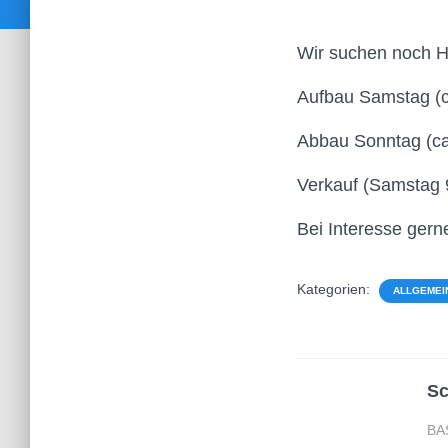
Wir suchen noch H
Aufbau Samstag (c
Abbau Sonntag (ca
Verkauf (Samstag 
Bei Interesse gern
Kategorien:
ALLGEMEI
Sc
BA