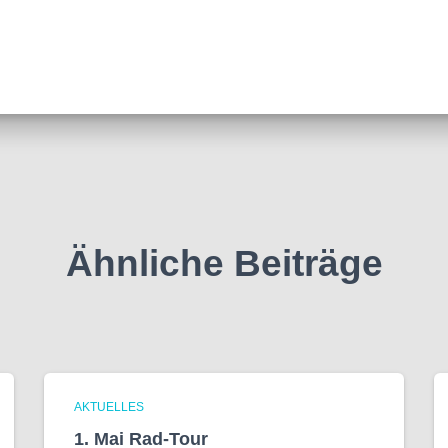
Ähnliche Beiträge
AKTUELLES
1. Mai Rad-Tour