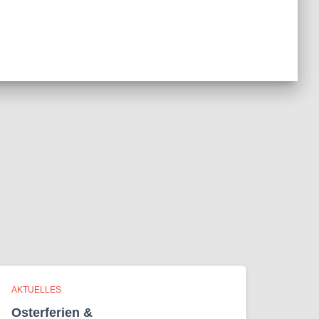
AKTUELLES
Osterferien &