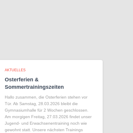
AKTUELLES
Osterferien &
Sommertrainingszeiten
Hallo zusammen, die Osterferien stehen vor
Tür. Ab Samstag, 28.03.2026 bleibt die
Gymnasiumhalle für 2 Wochen geschlossen.
Am morgigen Freitag, 27.03.2026 findet unser
Jugend- und Erwachsenentraining noch wie
gewohnt statt. Unsere nächsten Trainings