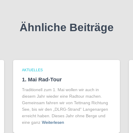
Ähnliche Beiträge
AKTUELLES
1. Mai Rad-Tour
Traditionell zum 1. Mai wollen wir auch in
diesem Jahr wieder eine Radtour machen.
Gemeinsam fahren wir von Tettnang Richtung
See, bis wir den „DLRG-Strand“ Langenargen
erreicht haben. Dieses Jahr ohne Berge und
eine ganz
Weiterlesen