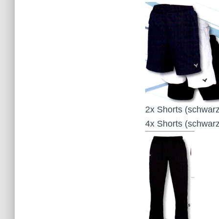
2x Shorts (schwarz
4x Shorts (schwarz