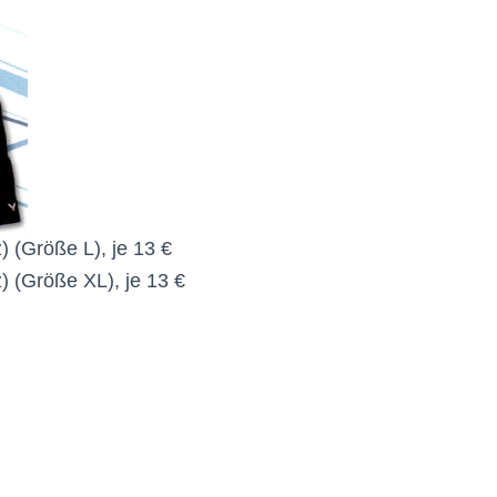
) (Größe L), je 13 €
) (Größe XL), je 13 €