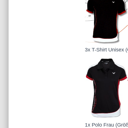
3x T-Shirt Unisex (
1x Polo Frau (Größ