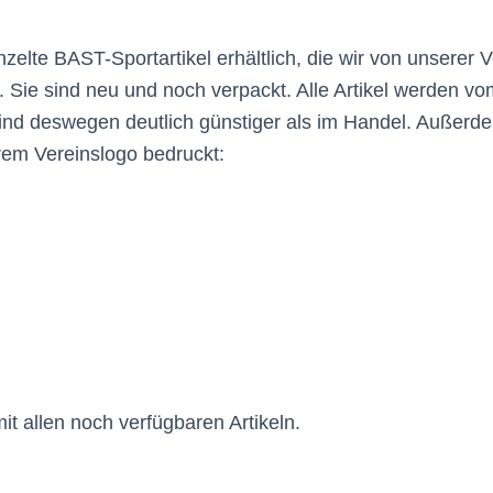
zelte BAST-Sportartikel erhältlich, die wir von unserer 
. Sie sind neu und noch verpackt. Alle Artikel werden vo
nd deswegen deutlich günstiger als im Handel. Außerde
rem Vereinslogo bedruckt:
 mit allen noch verfügbaren Artikeln.