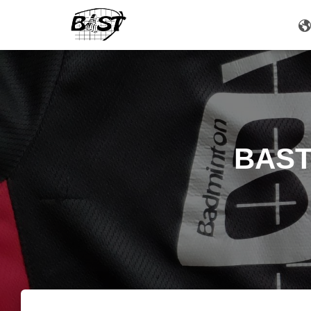
BAST-