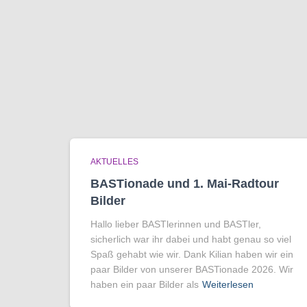
AKTUELLES
BASTionade und 1. Mai-Radtour
Bilder
Hallo lieber BASTlerinnen und BASTler,
sicherlich war ihr dabei und habt genau so viel
Spaß gehabt wie wir. Dank Kilian haben wir ein
paar Bilder von unserer BASTionade 2026. Wir
haben ein paar Bilder als
Weiterlesen