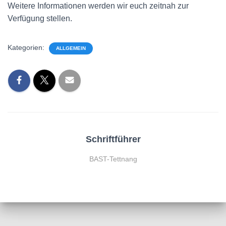
Weitere Informationen werden wir euch zeitnah zur
Verfügung stellen.
Kategorien:
ALLGEMEIN
Schriftführer
BAST-Tettnang