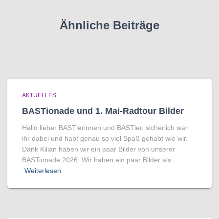
Ähnliche Beiträge
AKTUELLES
BASTionade und 1. Mai-Radtour Bilder
Hallo lieber BASTlerinnen und BASTler, sicherlich war
ihr dabei und habt genau so viel Spaß gehabt wie wir.
Dank Kilian haben wir ein paar Bilder von unserer
BASTionade 2026. Wir haben ein paar Bilder als
Weiterlesen