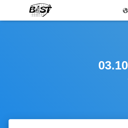
03.10