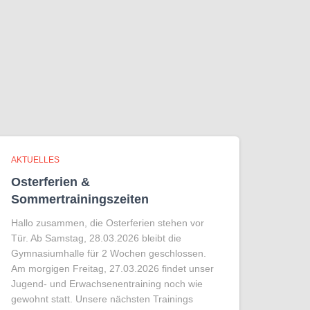
AKTUELLES
Osterferien &
Sommertrainingszeiten
Hallo zusammen, die Osterferien stehen vor
Tür. Ab Samstag, 28.03.2026 bleibt die
Gymnasiumhalle für 2 Wochen geschlossen.
Am morgigen Freitag, 27.03.2026 findet unser
Jugend- und Erwachsenentraining noch wie
gewohnt statt. Unsere nächsten Trainings